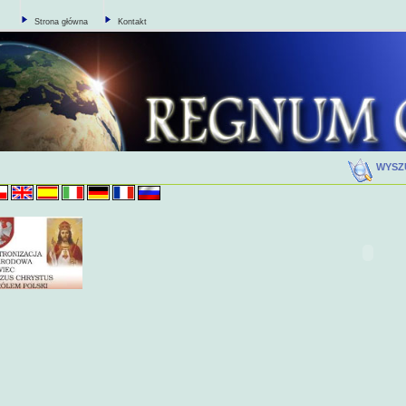
Strona główna
Kontakt
WYSZ