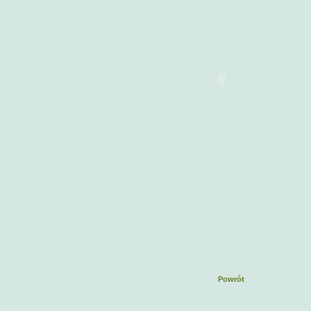
Powrót