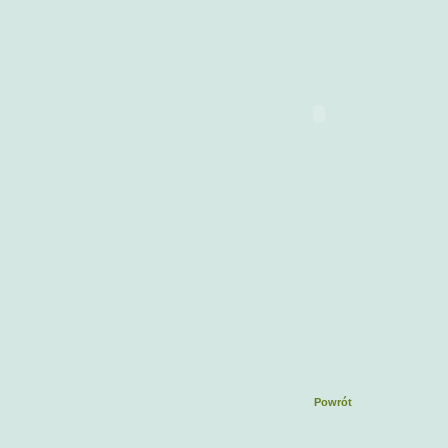
Powrót