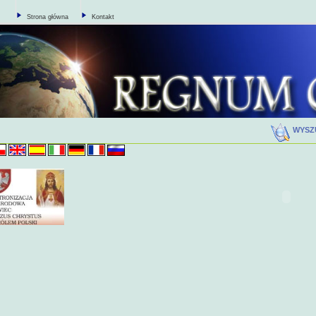
Strona główna
Kontakt
WYSZ