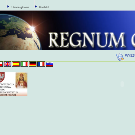
Strona główna
Kontakt
WYSZ