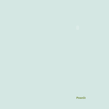
Powrót