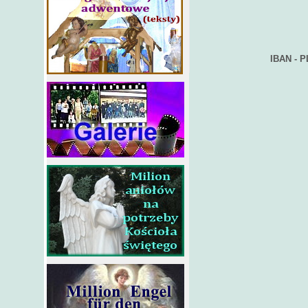
IBAN - 