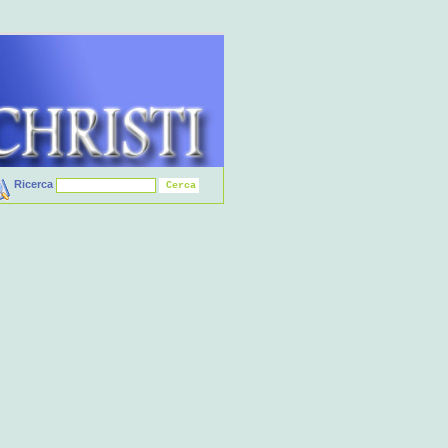
Ricerca