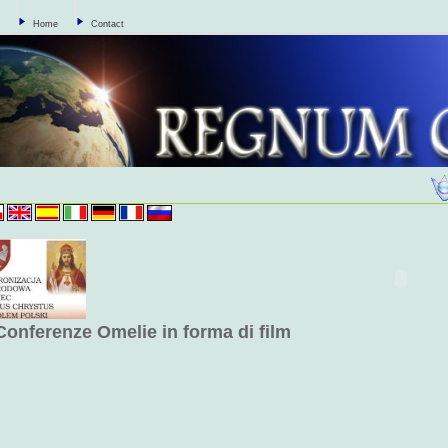
Home
Contact
Conferenze Omelie in forma di film