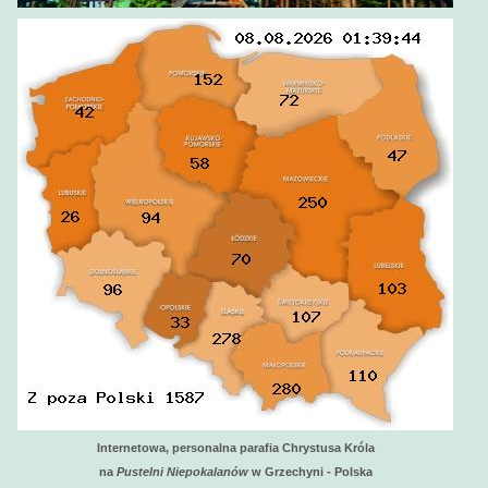
Internetowa, personalna parafia Chrystusa Króla
na
Pustelni Niepokalanów
w Grzechyni - Polska