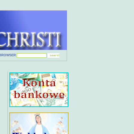
BROWSER