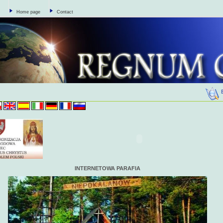
Home page
Contact
INTERNETOWA PARAFIA