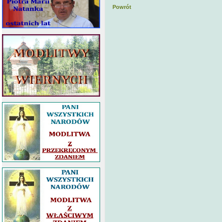
Powrót