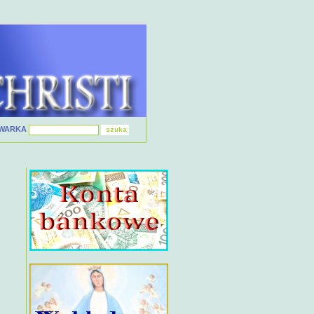
IWARKA