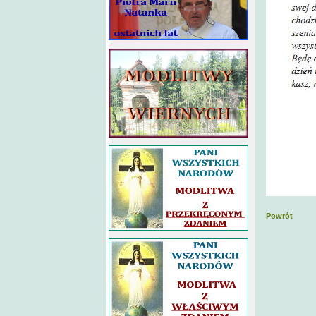
Powrót