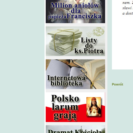
Powrót