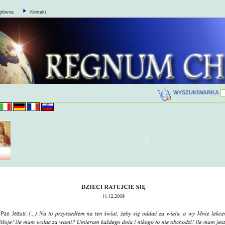
główna
Kontakt
WYSZUKIWARKA