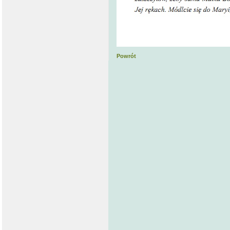
Powrót