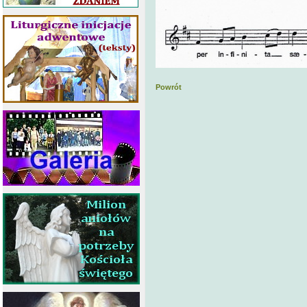
Powrót