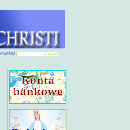
UKIWARKA