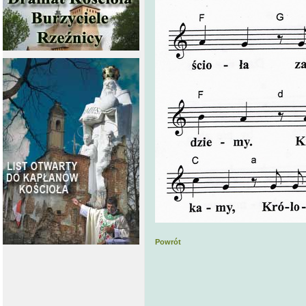
Powrót