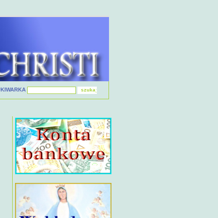
UKIWARKA