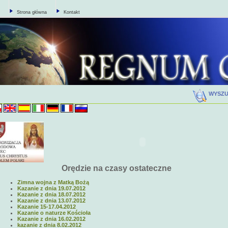
Strona główna
Kontakt
WYSZ
Orędzie na czasy ostateczne
Zimna wojna z Matką Bożą
Kazanie z dnia 19.07.2012
Kazanie z dnia 18.07.2012
Kazanie z dnia 13.07.2012
Kazanie 15-17.04.2012
Kazanie o naturze Kościoła
Kazanie z dnia 16.02.2012
kazanie z dnia 8.02.2012