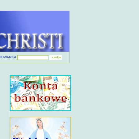
UKIWARKA