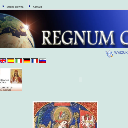
Strona główna
Kontakt
WYSZUK