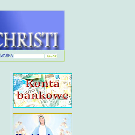
IWARKA