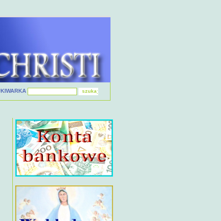
UKIWARKA