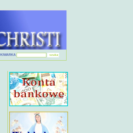
UKIWARKA