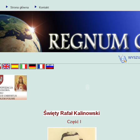
Strona główna
Kontakt
WYSZ
Święty Rafał Kalinowski
Część I