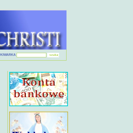
UKIWARKA