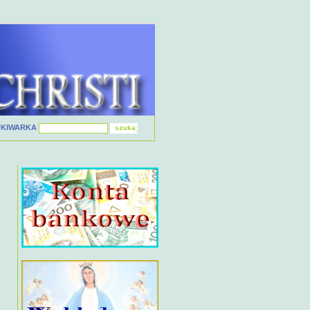
UKIWARKA