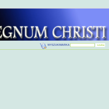
WYSZUKIWARKA