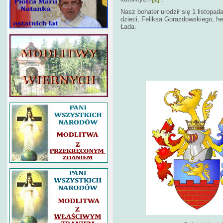
Nasz bohater urodził się 1 listopa
dzieci, Feliksa Gorazdowskiego, he
Łada.