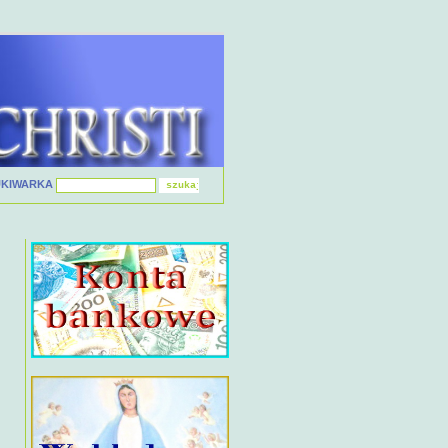
UKIWARKA