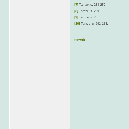
[7]
Tamże, s. 258-259.
[8]
Tamże, s. 259.
[9]
Tamże, s. 261.
[10]
Tamże, s. 262-263.
Powrót