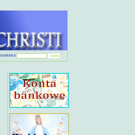
UKIWARKA