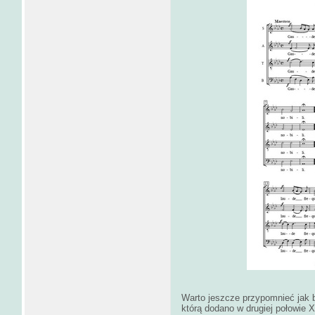
Warto jeszcze przypomnieć jak b
którą dodano w drugiej połowie 