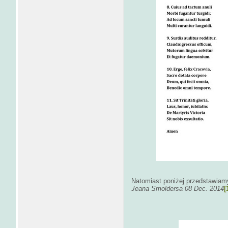
Natomiast poniżej przedstawia
Jeana Smoldersa 08 Dec. 2014
[