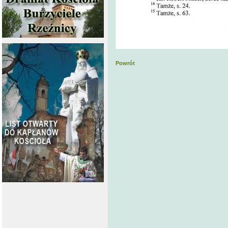
Powrót