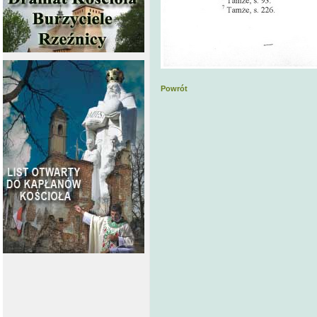
Powrót