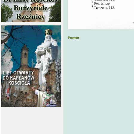
Powrót