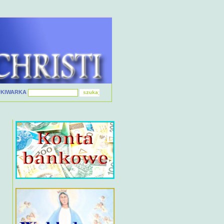
UKIWARKA