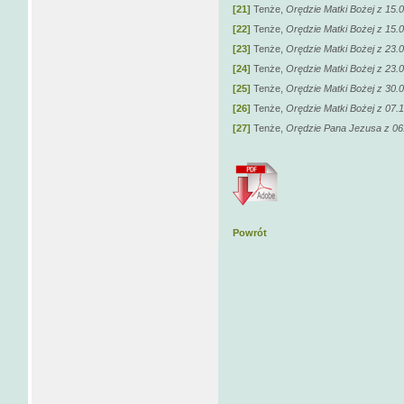
[21]
Tenże,
Orędzie Matki Bożej z 15.
[22]
Tenże,
Orędzie Matki Bożej z 15.
[23]
Tenże,
Orędzie Matki Bożej z 23.0
[24]
Tenże,
Orędzie Matki Bożej z 23.
[25]
Tenże,
Orędzie Matki Bożej z 30.
[26]
Tenże,
Orędzie Matki Bożej z 07.
[27]
Tenże,
Orędzie Pana Jezusa z 06
Powrót