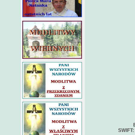
SWIFT: