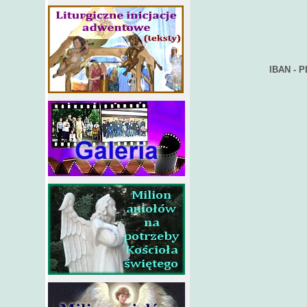
IBAN - 