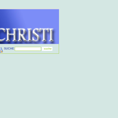
SUCHE