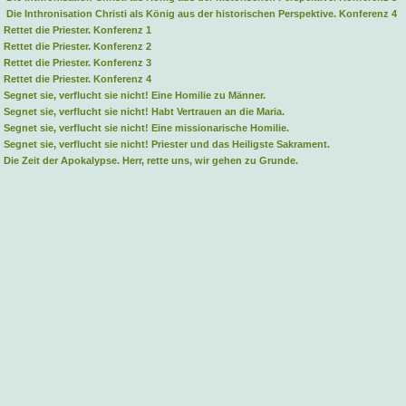
 Die Inthronisation Christi als König aus der historischen Perspektive. Konferenz 4
 Rettet die Priester. Konferenz 1
 Rettet die Priester. Konferenz 2
 Rettet die Priester. Konferenz 3
 Rettet die Priester. Konferenz 4
 Segnet sie, verflucht sie nicht! Eine Homilie zu Männer.
 Segnet sie, verflucht sie nicht! Habt Vertrauen an die Maria.
 Segnet sie, verflucht sie nicht! Eine missionarische Homilie.
 Segnet sie, verflucht sie nicht! Priester und das Heiligste Sakrament.
 Die Zeit der Apokalypse. Herr, rette uns, wir gehen zu Grunde.