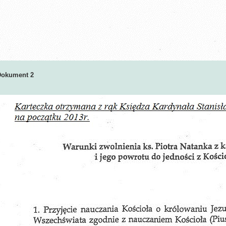
Dokument 2