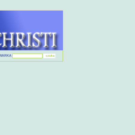
IWARKA