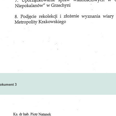
okument 3