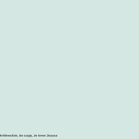
 królewskim, bo czuję, że krew Jezusa