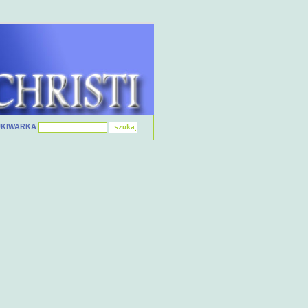
UKIWARKA