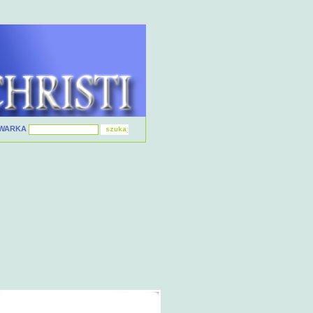
IWARKA