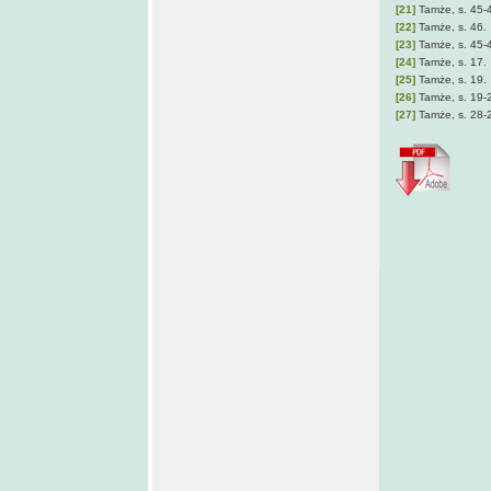
[21]
Tamże, s. 45-
[22]
Tamże, s. 46.
[23]
Tamże, s. 45-
[24]
Tamże, s. 17.
[25]
Tamże, s. 19.
[26]
Tamże, s. 19-
[27]
Tamże, s. 28-