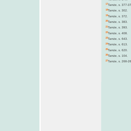
17
Tamże, s. 377-3
18
Tamże, s. 302.
19
Tamże, s. 372.
20
Tamże, s. 383.
21
Tamże, s. 393.
22
Tamże, s. 408.
23
Tamże, s. 643.
24
Tamże, s. 613.
25
Tamże, s. 620.
26
Tamże, s. 104.
27
Tamże, s. 268-2