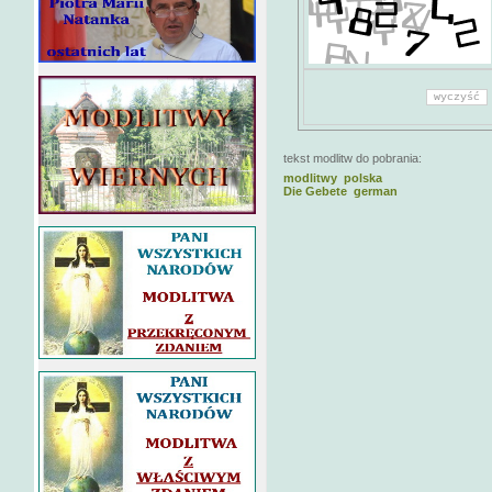
tekst modlitw do pobrania:
modlitwy polska
Die Gebete german