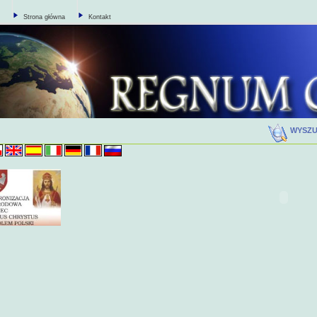
Strona główna
Kontakt
WYSZ