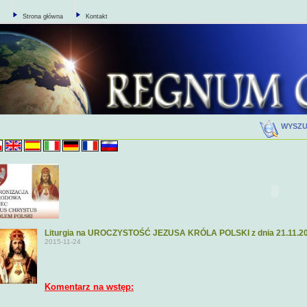
Strona główna
Kontakt
WYSZ
Liturgia na UROCZYSTOŚĆ JEZUSA KRÓLA POLSKI z dnia 21.11.20
2015-11-24
Komentarz na wstęp: