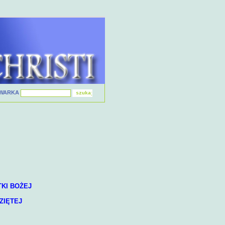
IWARKA
KI BOŻEJ
ZIĘTEJ