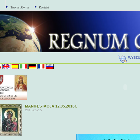
Strona główna
Kontakt
WYSZ
MANIFESTACJA 12.05.2016r.
2016-05-15