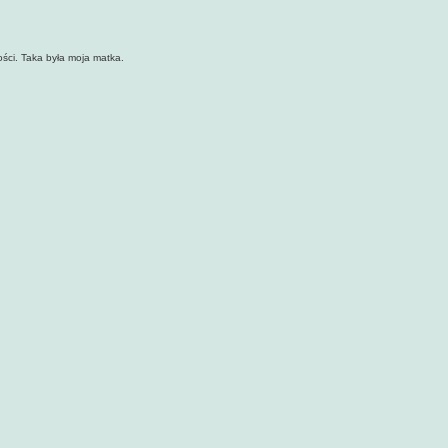
ości. Taka była moja matka.