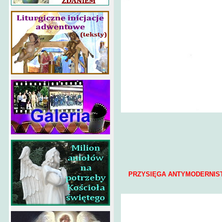
PRZYSIĘGA ANTYMODERNIS