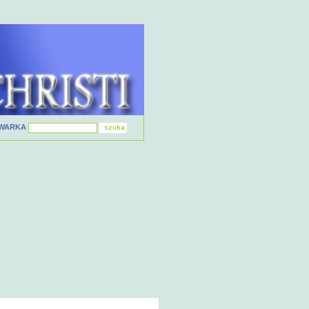
IWARKA