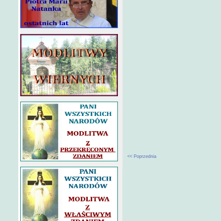
<< Poprzednia