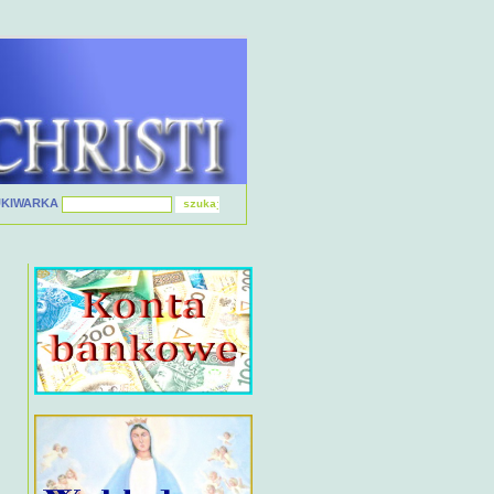
UKIWARKA