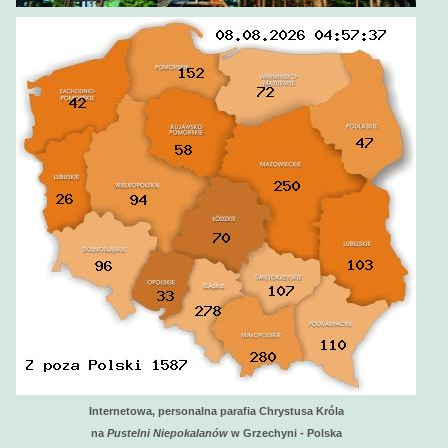
Internetowa, personalna parafia Chrystusa Króla
na
Pustelni Niepokalanów
w Grzechyni - Polska