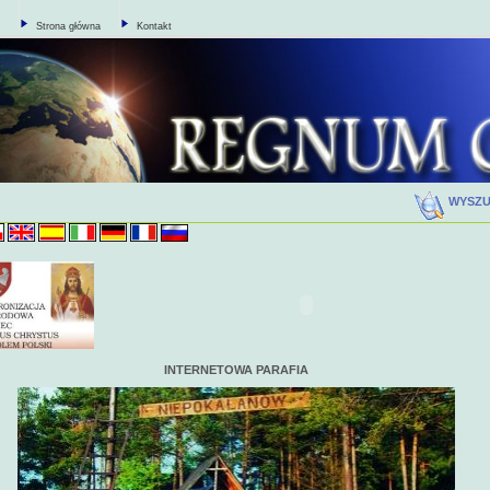
Strona główna
Kontakt
WYSZ
INTERNETOWA PARAFIA